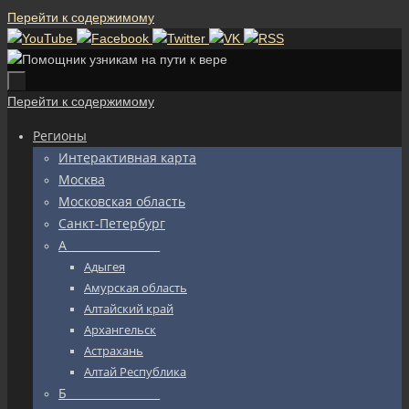
Перейти к содержимому
Перейти к содержимому
Регионы
Интерактивная карта
Москва
Московская область
Санкт-Петербург
А_________________
Адыгея
Амурская область
Алтайский край
Архангельск
Астрахань
Алтай Республика
Б_________________