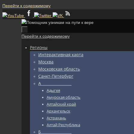
Перейти к содержимому
Перейти к содержимому
Регионы
Интерактивная карта
Москва
Московская область
Санкт-Петербург
А_________________
Адыгея
Амурская область
Алтайский край
Архангельск
Астрахань
Алтай Республика
Б_________________