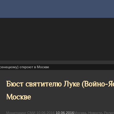
сенецкому) откроют в Москве
Бюст святителю Луке (Войно-Я
Москве
Мониторинг СМИ
10.06.2016
10.06.2016
Москва
,
Новости
,
Религ