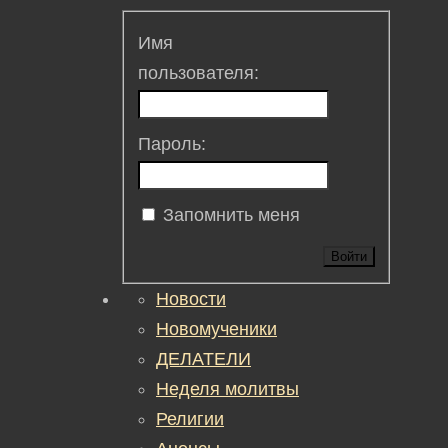
Имя
пользователя:
Пароль:
Запомнить меня
Войти
Новости
Новомученики
ДЕЛАТЕЛИ
Неделя молитвы
Религии