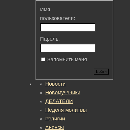
Имя
пользователя:
Пароль:
Запомнить меня
Войти
Новости
Новомученики
ДЕЛАТЕЛИ
Неделя молитвы
Религии
Анонсы