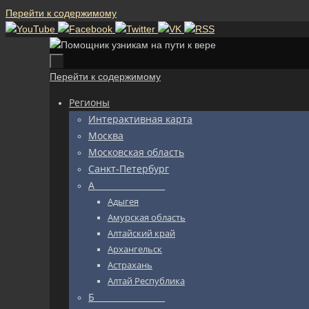
Перейти к содержимому
Перейти к содержимому
Регионы
Интерактивная карта
Москва
Московская область
Санкт-Петербург
А_________________
Адыгея
Амурская область
Алтайский край
Архангельск
Астрахань
Алтай Республика
Б_________________