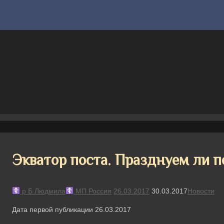
Экватор поста. Празднуем ли п
р Б Людмила
МП Россия
26.03.2017
30.03.2017
Новости
Дата первой публикации 26.03.2017