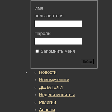
Имя
пользователя:
Пароль:
Запомнить меня
Войти
Новости
Новомученики
ДЕЛАТЕЛИ
Неделя молитвы
Религии
Анонсы