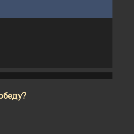
обеду?