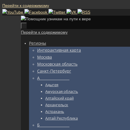
Перейти к содержимому
Перейти к содержимому
Регионы
Интерактивная карта
Москва
Московская область
Санкт-Петербург
А_________________
Адыгея
Амурская область
Алтайский край
Архангельск
Астрахань
Алтай Республика
Б_________________