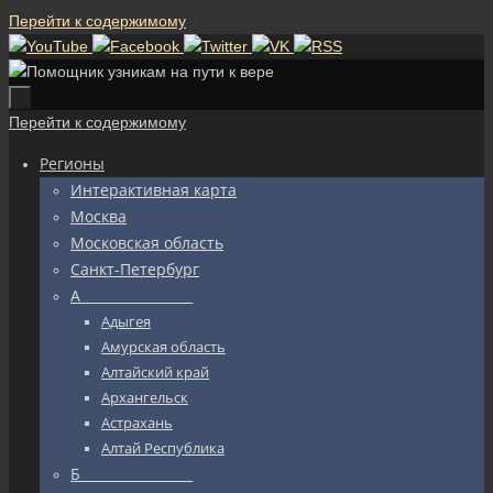
Перейти к содержимому
Перейти к содержимому
Регионы
Интерактивная карта
Москва
Московская область
Санкт-Петербург
А_________________
Адыгея
Амурская область
Алтайский край
Архангельск
Астрахань
Алтай Республика
Б_________________