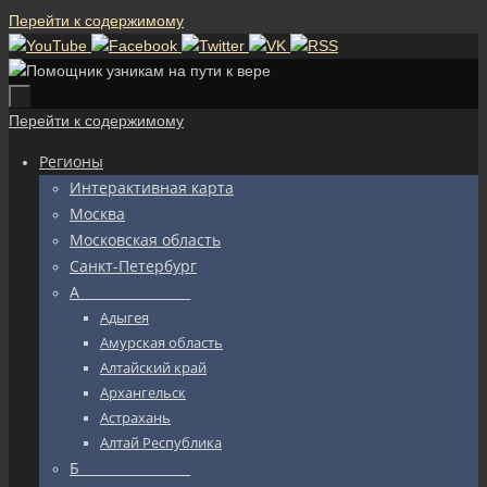
Перейти к содержимому
Перейти к содержимому
Регионы
Интерактивная карта
Москва
Московская область
Санкт-Петербург
А_________________
Адыгея
Амурская область
Алтайский край
Архангельск
Астрахань
Алтай Республика
Б_________________