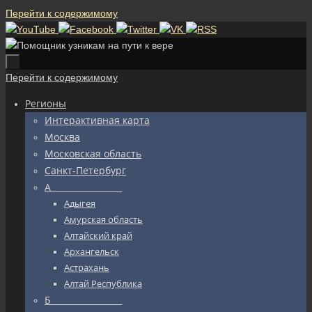
Перейти к содержимому
Перейти к содержимому
Регионы
Интерактивная карта
Москва
Московская область
Санкт-Петербург
А_________________
Адыгея
Амурская область
Алтайский край
Архангельск
Астрахань
Алтай Республика
Б_________________