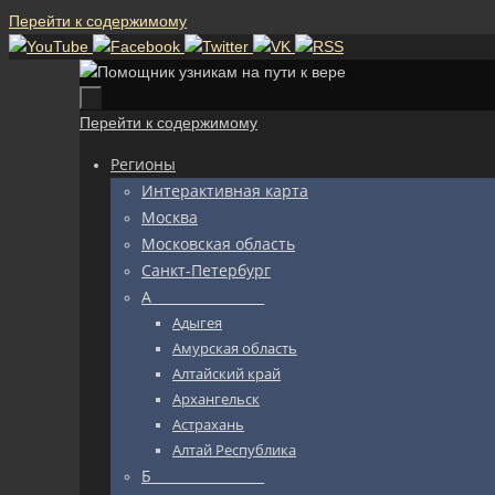
Перейти к содержимому
Перейти к содержимому
Регионы
Интерактивная карта
Москва
Московская область
Санкт-Петербург
А_________________
Адыгея
Амурская область
Алтайский край
Архангельск
Астрахань
Алтай Республика
Б_________________