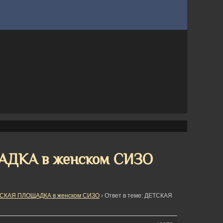
АДКА в женском СИЗО
СКАЯ ПЛОЩАДКА в женском СИЗО
›
Ответ в теме: ДЕТСКАЯ