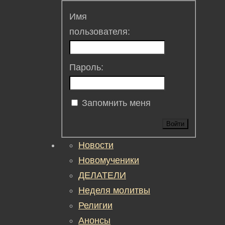
Имя
пользователя:
Пароль:
Запомнить меня
Войти
Новости
Новомученики
ДЕЛАТЕЛИ
Неделя молитвы
Религии
Анонсы