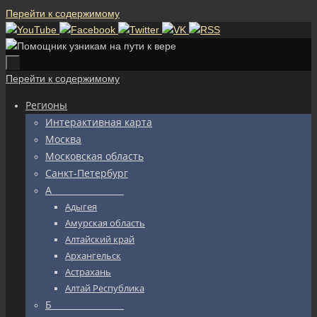
Перейти к содержимому
Перейти к содержимому
Регионы
Интерактивная карта
Москва
Московская область
Санкт-Петербург
А_________________
Адыгея
Амурская область
Алтайский край
Архангельск
Астрахань
Алтай Республика
Б_________________