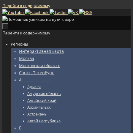
Перейти к содержимому
Перейти к содержимому
Регионы
Интерактивная карта
Москва
Московская область
Санкт-Петербург
А_________________
Адыгея
Амурская область
Алтайский край
Архангельск
Астрахань
Алтай Республика
Б_________________