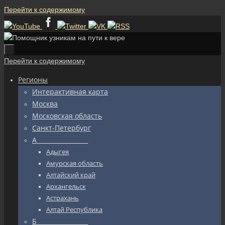
Перейти к содержимому
Перейти к содержимому
Регионы
Интерактивная карта
Москва
Московская область
Санкт-Петербург
А_________________
Адыгея
Амурская область
Алтайский край
Архангельск
Астрахань
Алтай Республика
Б_________________