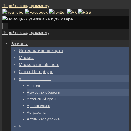
Перейти к содержимому
Перейти к содержимому
Регионы
Интерактивная карта
Москва
Московская область
Санкт-Петербург
А_________________
Адыгея
Амурская область
Алтайский край
Архангельск
Астрахань
Алтай Республика
Б_________________