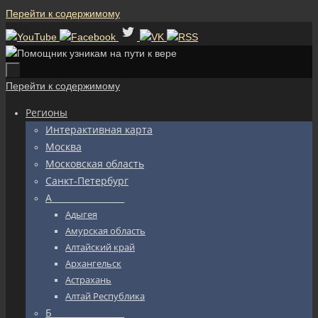
Перейти к содержимому
Перейти к содержимому
Регионы
Интерактивная карта
Москва
Московская область
Санкт-Петербург
А_________________
Адыгея
Амурская область
Алтайский край
Архангельск
Астрахань
Алтай Республика
Б_________________