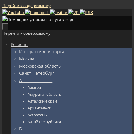
Перейти к содержимому
Перейти к содержимому
Регионы
Интерактивная карта
Москва
Московская область
Санкт-Петербург
А_________________
Адыгея
Амурская область
Алтайский край
Архангельск
Астрахань
Алтай Республика
Б_________________