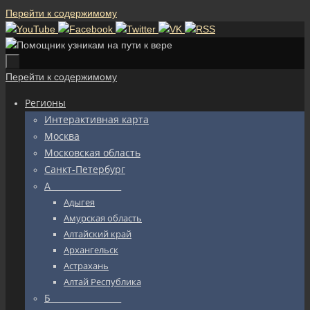
Перейти к содержимому
Перейти к содержимому
Регионы
Интерактивная карта
Москва
Московская область
Санкт-Петербург
А_________________
Адыгея
Амурская область
Алтайский край
Архангельск
Астрахань
Алтай Республика
Б_________________