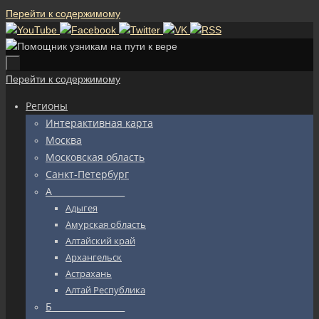
Перейти к содержимому
Перейти к содержимому
Регионы
Интерактивная карта
Москва
Московская область
Санкт-Петербург
А_________________
Адыгея
Амурская область
Алтайский край
Архангельск
Астрахань
Алтай Республика
Б_________________