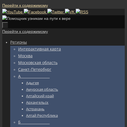
Перейти к содержимому
Перейти к содержимому
Регионы
Интерактивная карта
Москва
Московская область
Санкт-Петербург
А_________________
Адыгея
Амурская область
Алтайский край
Архангельск
Астрахань
Алтай Республика
Б_________________