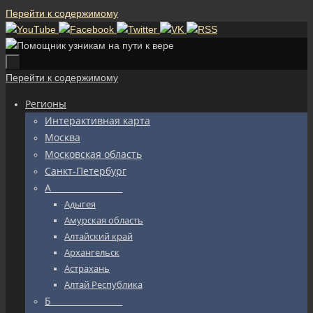
Перейти к содержимому
Перейти к содержимому
Регионы
Интерактивная карта
Москва
Московская область
Санкт-Петербург
А_________________
Адыгея
Амурская область
Алтайский край
Архангельск
Астрахань
Алтай Республика
Б_________________