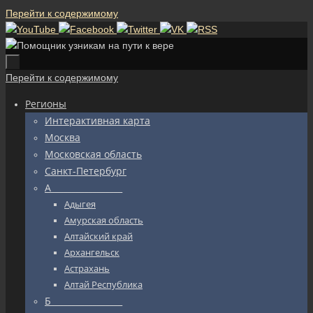
Перейти к содержимому
Перейти к содержимому
Регионы
Интерактивная карта
Москва
Московская область
Санкт-Петербург
А_________________
Адыгея
Амурская область
Алтайский край
Архангельск
Астрахань
Алтай Республика
Б_________________