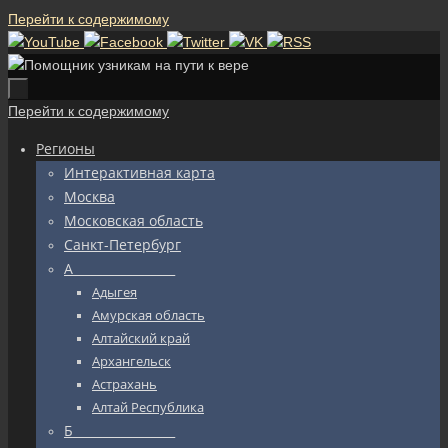
Перейти к содержимому
Перейти к содержимому
Регионы
Интерактивная карта
Москва
Московская область
Санкт-Петербург
А_________________
Адыгея
Амурская область
Алтайский край
Архангельск
Астрахань
Алтай Республика
Б_________________