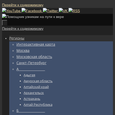
Перейти к содержимому
Перейти к содержимому
Регионы
Интерактивная карта
Москва
Московская область
Санкт-Петербург
А_________________
Адыгея
Амурская область
Алтайский край
Архангельск
Астрахань
Алтай Республика
Б_________________