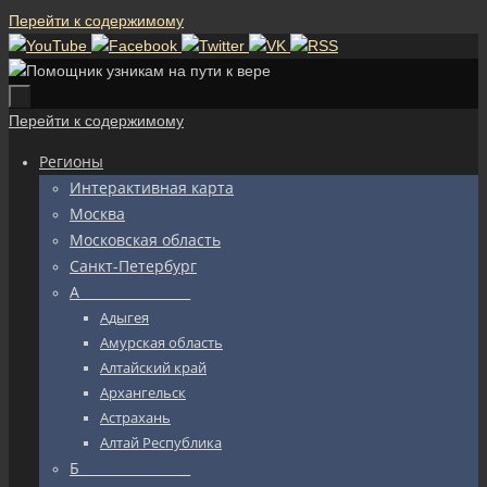
Перейти к содержимому
Перейти к содержимому
Регионы
Интерактивная карта
Москва
Московская область
Санкт-Петербург
А_________________
Адыгея
Амурская область
Алтайский край
Архангельск
Астрахань
Алтай Республика
Б_________________