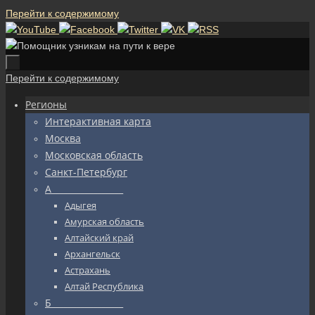
Перейти к содержимому
Перейти к содержимому
Регионы
Интерактивная карта
Москва
Московская область
Санкт-Петербург
А_________________
Адыгея
Амурская область
Алтайский край
Архангельск
Астрахань
Алтай Республика
Б_________________