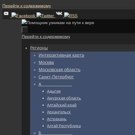
Перейти к содержимому
Перейти к содержимому
Регионы
Интерактивная карта
Москва
Московская область
Санкт-Петербург
А_________________
Адыгея
Амурская область
Алтайский край
Архангельск
Астрахань
Алтай Республика
Б_________________