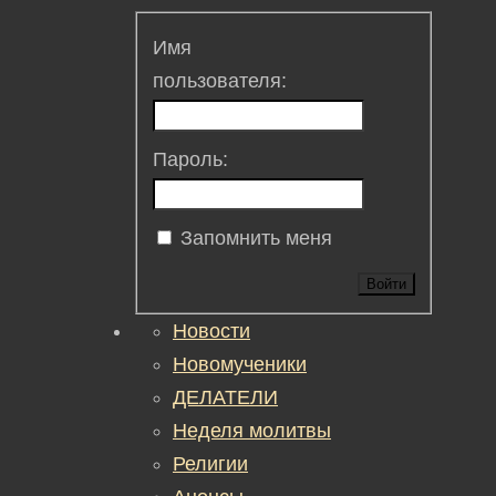
Имя
пользователя:
Пароль:
Запомнить меня
Войти
Новости
Новомученики
ДЕЛАТЕЛИ
Неделя молитвы
Религии