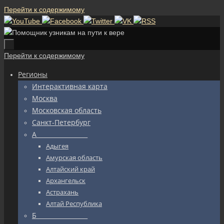
Перейти к содержимому
Перейти к содержимому
Регионы
Интерактивная карта
Москва
Московская область
Санкт-Петербург
А_________________
Адыгея
Амурская область
Алтайский край
Архангельск
Астрахань
Алтай Республика
Б_________________