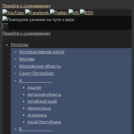
Перейти к содержимому
Перейти к содержимому
Регионы
Интерактивная карта
Москва
Московская область
Санкт-Петербург
А_________________
Адыгея
Амурская область
Алтайский край
Архангельск
Астрахань
Алтай Республика
Б_________________