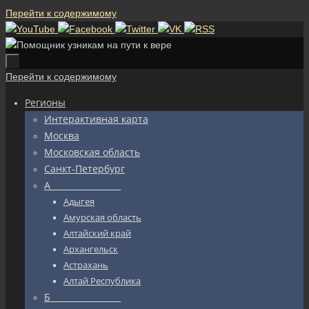
Перейти к содержимому
Перейти к содержимому
Регионы
Интерактивная карта
Москва
Московская область
Санкт-Петербург
А_________________
Адыгея
Амурская область
Алтайский край
Архангельск
Астрахань
Алтай Республика
Б_________________