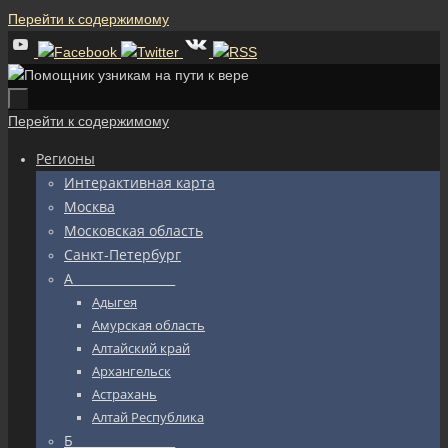
Перейти к содержимому
Перейти к содержимому
Регионы
Интерактивная карта
Москва
Московская область
Санкт-Петербург
А_________________
Адыгея
Амурская область
Алтайский край
Архангельск
Астрахань
Алтай Республика
Б_________________