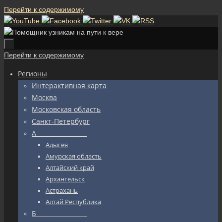
Перейти к содержимому
Перейти к содержимому
Регионы
Интерактивная карта
Москва
Московская область
Санкт-Петербург
А_________________
Адыгея
Амурская область
Алтайский край
Архангельск
Астрахань
Алтай Республика
Б_________________