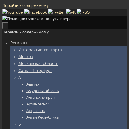
Перейти к содержимому
Перейти к содержимому
Регионы
Интерактивная карта
Москва
Московская область
Санкт-Петербург
А_________________
Адыгея
Амурская область
Алтайский край
Архангельск
Астрахань
Алтай Республика
Б_________________