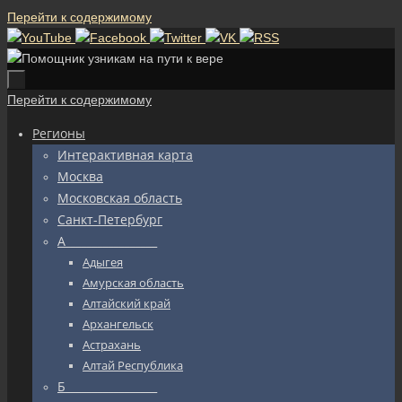
Перейти к содержимому
Перейти к содержимому
Регионы
Интерактивная карта
Москва
Московская область
Санкт-Петербург
А_________________
Адыгея
Амурская область
Алтайский край
Архангельск
Астрахань
Алтай Республика
Б_________________