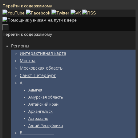
Перейти к содержимому
Перейти к содержимому
Регионы
Интерактивная карта
Москва
Московская область
Санкт-Петербург
А_________________
Адыгея
Амурская область
Алтайский край
Архангельск
Астрахань
Алтай Республика
Б_________________