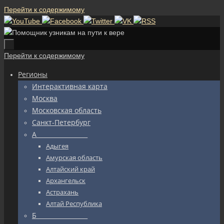
Перейти к содержимому
Перейти к содержимому
Регионы
Интерактивная карта
Москва
Московская область
Санкт-Петербург
А_________________
Адыгея
Амурская область
Алтайский край
Архангельск
Астрахань
Алтай Республика
Б_________________