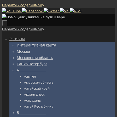
Перейти к содержимому
Перейти к содержимому
Регионы
Интерактивная карта
Москва
Московская область
Санкт-Петербург
А_________________
Адыгея
Амурская область
Алтайский край
Архангельск
Астрахань
Алтай Республика
Б_________________