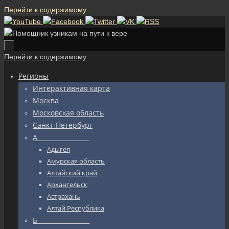
Перейти к содержимому
Перейти к содержимому
Регионы
Интерактивная карта
Москва
Московская область
Санкт-Петербург
А_________________
Адыгея
Амурская область
Алтайский край
Архангельск
Астрахань
Алтай Республика
Б_________________