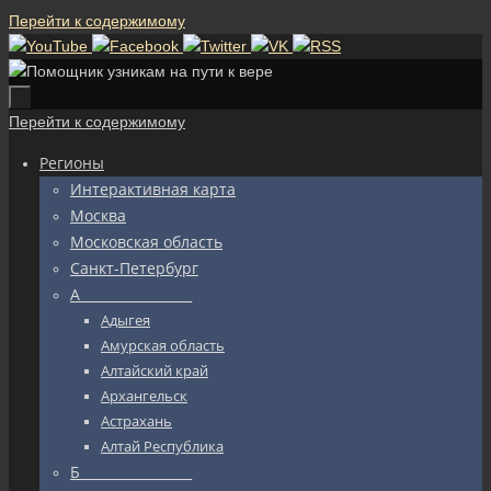
Перейти к содержимому
Перейти к содержимому
Регионы
Интерактивная карта
Москва
Московская область
Санкт-Петербург
А_________________
Адыгея
Амурская область
Алтайский край
Архангельск
Астрахань
Алтай Республика
Б_________________