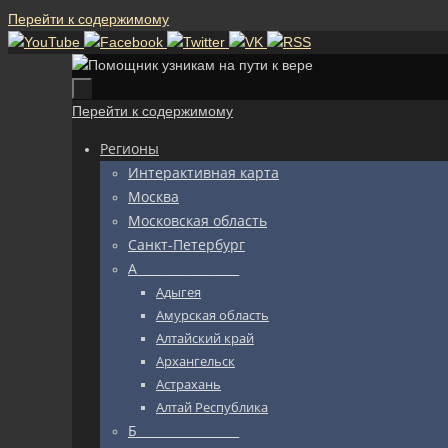
Перейти к содержимому
Перейти к содержимому
Регионы
Интерактивная карта
Москва
Московская область
Санкт-Петербург
А_________________
Адыгея
Амурская область
Алтайский край
Архангельск
Астрахань
Алтай Республика
Б_________________