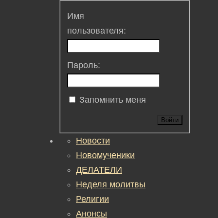
Имя
пользователя:
Пароль:
Запомнить меня
Войти
Новости
Новомученики
ДЕЛАТЕЛИ
Неделя молитвы
Религии
Анонсы