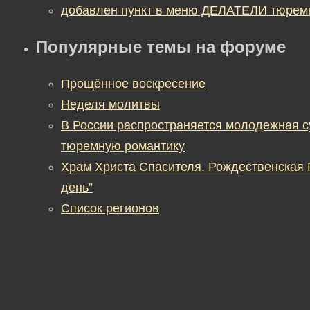
добавлен пункт в меню ДЕЛАТЕЛИ тюрем
Популярные темы на форуме
Прощённое воскресение
Неделя молитвы
В России распространяется молодежная 
тюремную романтику
Храм Христа Спасителя. Рождественская
день”
Список регионов