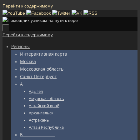
Перейти к содержимому
Перейти к содержимому
Регионы
Интерактивная карта
Москва
Московская область
Санкт-Петербург
А_________________
Адыгея
Амурская область
Алтайский край
Архангельск
Астрахань
Алтай Республика
Б_________________