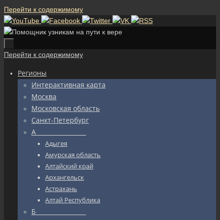
Перейти к содержимому
Перейти к содержимому
Регионы
Интерактивная карта
Москва
Московская область
Санкт-Петербург
А_________________
Адыгея
Амурская область
Алтайский край
Архангельск
Астрахань
Алтай Республика
Б_________________