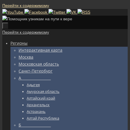
Перейти к содержимому
Перейти к содержимому
Регионы
Интерактивная карта
Москва
Московская область
Санкт-Петербург
А_________________
Адыгея
Амурская область
Алтайский край
Архангельск
Астрахань
Алтай Республика
Б_________________