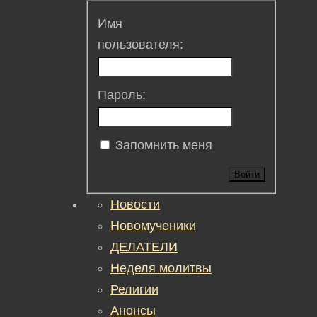
Имя
пользователя:
Пароль:
Запомнить меня
Войти
Новости
Новомученики
ДЕЛАТЕЛИ
Неделя молитвы
Религии
Анонсы