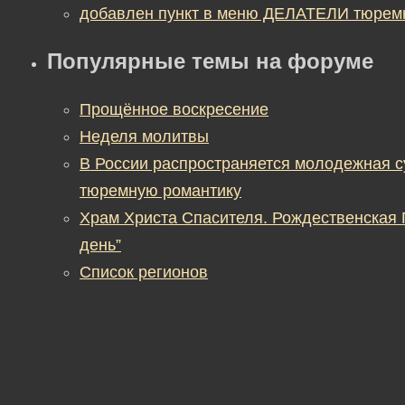
добавлен пункт в меню ДЕЛАТЕЛИ тюрем
Популярные темы на форуме
Прощённое воскресение
Неделя молитвы
В России распространяется молодежная 
тюремную романтику
Храм Христа Спасителя. Рождественская
день”
Список регионов