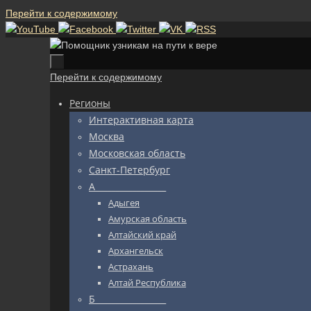
Перейти к содержимому
Перейти к содержимому
Регионы
Интерактивная карта
Москва
Московская область
Санкт-Петербург
А_________________
Адыгея
Амурская область
Алтайский край
Архангельск
Астрахань
Алтай Республика
Б_________________