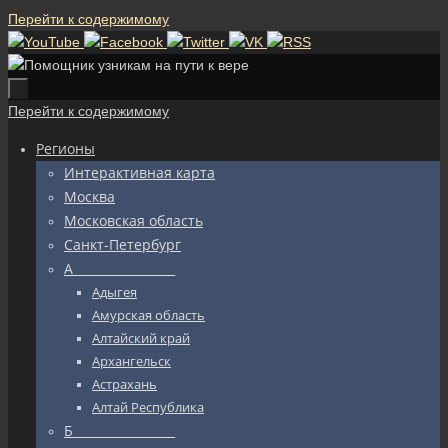
Перейти к содержимому
Перейти к содержимому
Регионы
Интерактивная карта
Москва
Московская область
Санкт-Петербург
А_________________
Адыгея
Амурская область
Алтайский край
Архангельск
Астрахань
Алтай Республика
Б_________________