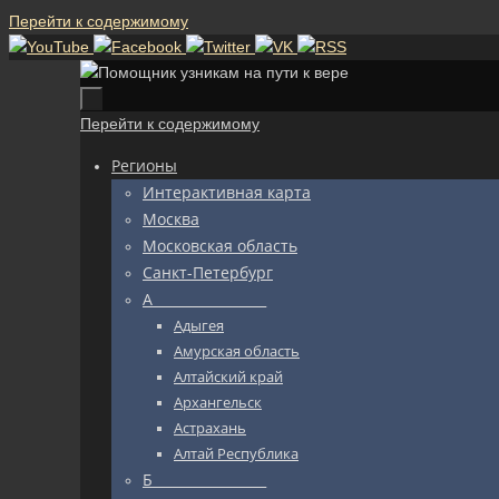
Перейти к содержимому
Перейти к содержимому
Регионы
Интерактивная карта
Москва
Московская область
Санкт-Петербург
А_________________
Адыгея
Амурская область
Алтайский край
Архангельск
Астрахань
Алтай Республика
Б_________________