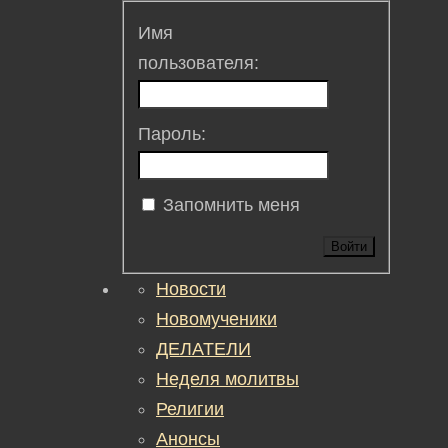
Имя
пользователя:
Пароль:
Запомнить меня
Войти
Новости
Новомученики
ДЕЛАТЕЛИ
Неделя молитвы
Религии
Анонсы