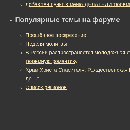
добавлен пункт в меню ДЕЛАТЕЛИ тюрем
Популярные темы на форуме
Прощённое воскресение
Неделя молитвы
В России распространяется молодежная 
тюремную романтику
Храм Христа Спасителя. Рождественская
день”
Список регионов