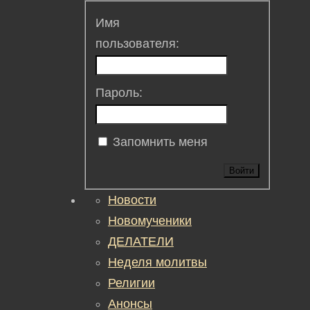
Имя
пользователя:
Пароль:
Запомнить меня
Войти
Новости
Новомученики
ДЕЛАТЕЛИ
Неделя молитвы
Религии
Анонсы