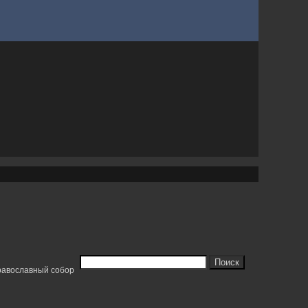
равославный собор