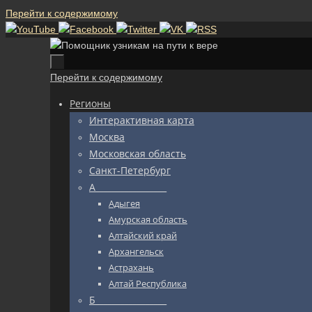
Перейти к содержимому
Перейти к содержимому
Регионы
Интерактивная карта
Москва
Московская область
Санкт-Петербург
А_________________
Адыгея
Амурская область
Алтайский край
Архангельск
Астрахань
Алтай Республика
Б_________________