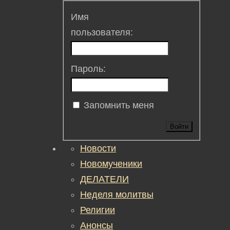
Имя
пользователя:
Пароль:
Запомнить меня
Войти
Новости
Новомученики
ДЕЛАТЕЛИ
Неделя молитвы
Религии
Анонсы