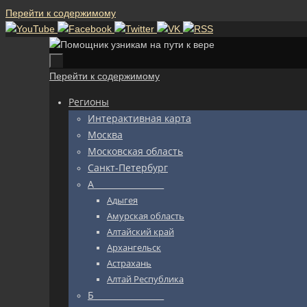
Перейти к содержимому
Перейти к содержимому
Регионы
Интерактивная карта
Москва
Московская область
Санкт-Петербург
А_________________
Адыгея
Амурская область
Алтайский край
Архангельск
Астрахань
Алтай Республика
Б_________________