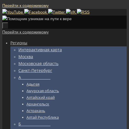
Перейти к содержимому
Перейти к содержимому
Регионы
Интерактивная карта
Москва
Московская область
Санкт-Петербург
А_________________
Адыгея
Амурская область
Алтайский край
Архангельск
Астрахань
Алтай Республика
Б_________________