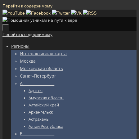
Перейти к содержимому
Перейти к содержимому
Регионы
Интерактивная карта
Москва
Московская область
Санкт-Петербург
А_________________
Адыгея
Амурская область
Алтайский край
Архангельск
Астрахань
Алтай Республика
Б_________________