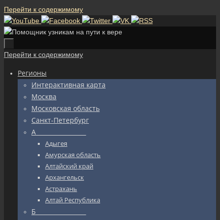
Перейти к содержимому
Перейти к содержимому
Регионы
Интерактивная карта
Москва
Московская область
Санкт-Петербург
А_________________
Адыгея
Амурская область
Алтайский край
Архангельск
Астрахань
Алтай Республика
Б_________________