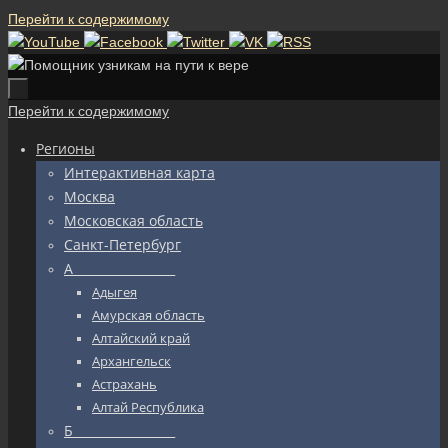
Перейти к содержимому
Перейти к содержимому
Регионы
Интерактивная карта
Москва
Московская область
Санкт-Петербург
А_________________
Адыгея
Амурская область
Алтайский край
Архангельск
Астрахань
Алтай Республика
Б_________________