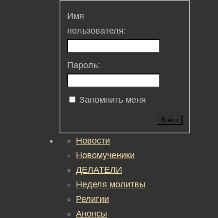
Имя
пользователя:
Пароль:
Запомнить меня
Войти
Новости
Новомученики
ДЕЛАТЕЛИ
Неделя молитвы
Религии
Анонсы