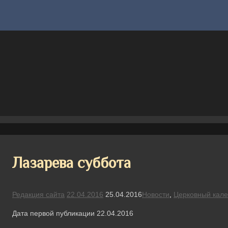
Лазарева суббота
Редакция сайта
22.04.2016
25.04.2016
Новости
,
Церковный кал
Дата первой публикации 22.04.2016