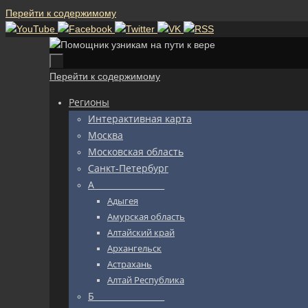
Перейти к содержимому
Перейти к содержимому
Регионы
Интерактивная карта
Москва
Московская область
Санкт-Петербург
А_________________
Адыгея
Амурская область
Алтайский край
Архангельск
Астрахань
Алтай Республика
Б_________________